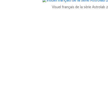
Visuel français de la série Astrolab 