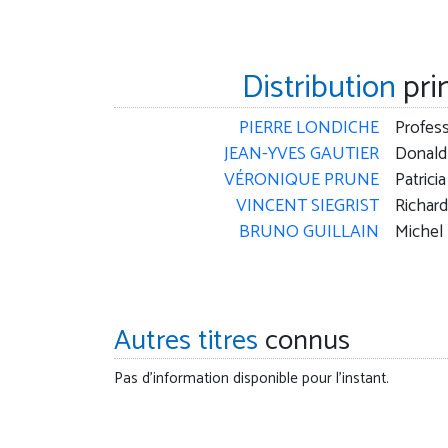
Distribution
pri
PIERRE LONDICHE
Profes
JEAN-YVES GAUTIER
Donald
VÉRONIQUE PRUNE
Patricia
VINCENT SIEGRIST
Richard
BRUNO GUILLAIN
Michel
Autres titres
connus
Pas d'information disponible pour l'instant.