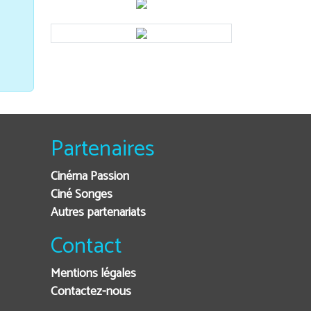
Partenaires
Cinéma Passion
Ciné Songes
Autres partenariats
Contact
Mentions légales
Contactez-nous