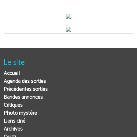
Le site
Accueil
Agenda des sorties
Précédentes sorties
Bandes annonces
Critiques
Photo mystère
Liens ciné
Archives