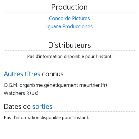
Production
Concorde Pictures
Iguana Producciones
Distributeurs
Pas d'information disponible pour l'instant.
Autres titres
connus
O.G.M. organisme génétiquement meurtrier (fr)
Watchers 3 (us)
Dates de
sorties
Pas d'information disponible pour l'instant.