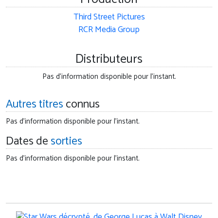
Third Street Pictures
RCR Media Group
Distributeurs
Pas d'information disponible pour l'instant.
Autres titres
connus
Pas d'information disponible pour l'instant.
Dates de
sorties
Pas d'information disponible pour l'instant.