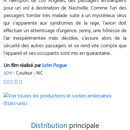
A l’aéroport de Los Angeles, des passagers embarquent
pour un vol à destination de Nashville. Comme l’un des
passagers tombe très malade suite à un mystérieux virus
qui s’apparente aux syndromes de la rage, l'avion doit
effectuer un atterrissage d’urgence. Jenny, une hôtesse de
l’air inexpérimentée mais décidée, s’assure alors de la
sécurité des autres passagers et se rend vite compte que
l'appareil et ses occupants sont mis en quarantaine...
Un film réalisé par
John Pogue
2011
- Couleur - NC
Distribution
principale