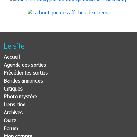
Le site
Accueil
Agenda des sorties
Précédentes sorties
Bandes annonces
Critiques
Photo mystère
Liens ciné
Archives
Quizz
Forum
Mon compte