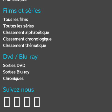
Films et séries
Tous les films
Toutes les séries
Classement alphabétique
Classement chronologique
Classement thématique
Dvd / Blu-ray
Sorties DVD
Sorties Blu-ray
Chroniques
Suivez nous