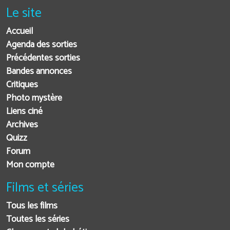
Le site
Accueil
Agenda des sorties
Précédentes sorties
Bandes annonces
Critiques
Photo mystère
Liens ciné
Archives
Quizz
Forum
Mon compte
Films et séries
Tous les films
Toutes les séries