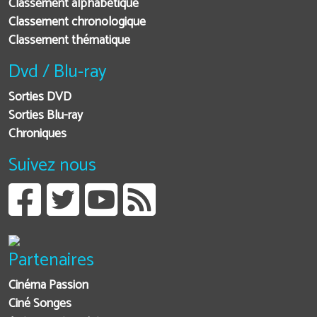
Classement alphabétique
Classement chronologique
Classement thématique
Dvd / Blu-ray
Sorties DVD
Sorties Blu-ray
Chroniques
Suivez nous
Partenaires
Cinéma Passion
Ciné Songes