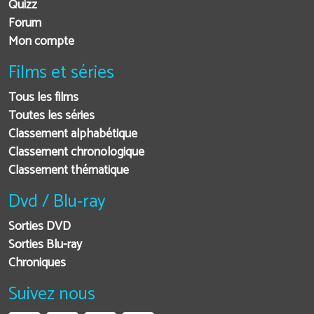
Quizz
Forum
Mon compte
Films et séries
Tous les films
Toutes les séries
Classement alphabétique
Classement chronologique
Classement thématique
Dvd / Blu-ray
Sorties DVD
Sorties Blu-ray
Chroniques
Suivez nous