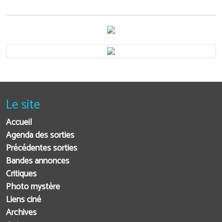
Le site
Accueil
Agenda des sorties
Précédentes sorties
Bandes annonces
Critiques
Photo mystère
Liens ciné
Archives