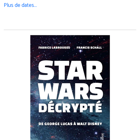
Plus de dates…