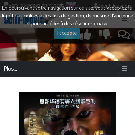
Identifiez-vous
En poursuivant votre navigation sur ce site, vous acceptez le
dépôt de cookies à des fins de gestion, de mesure d’audience
et pour accéder à des réseaux sociaux.
J'accepte
2
0
0
Plus…