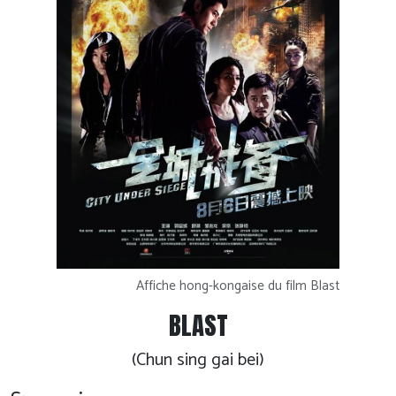
Affiche hong-kongaise du film Blast
BLAST
(Chun sing gai bei)