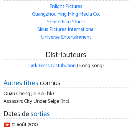
Enlight Pictures
Guangzhou Ying Ming Media Co.
Shanxi Film Studio
Sirius Pictures International
Universe Entertainment
Distributeurs
Lark Films Distribution
(Hong kong)
Autres titres
connus
Quan Cheng Jie Bei (hk)
Assassin: City Under Seige (inc)
Dates de
sorties
12 août 2010