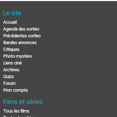
Le site
Accueil
Agenda des sorties
Précédentes sorties
Bandes annonces
Critiques
Photo mystère
Liens ciné
Archives
Quizz
Forum
Mon compte
Films et séries
Tous les films