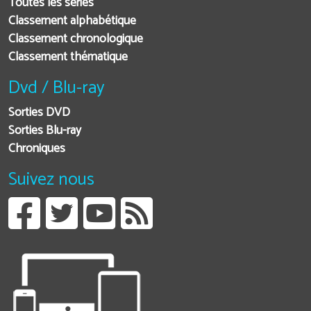
Toutes les séries
Classement alphabétique
Classement chronologique
Classement thématique
Dvd / Blu-ray
Sorties DVD
Sorties Blu-ray
Chroniques
Suivez nous