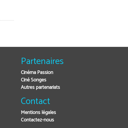
Partenaires
Cinéma Passion
Ciné Songes
Autres partenariats
Contact
Mentions légales
Contactez-nous