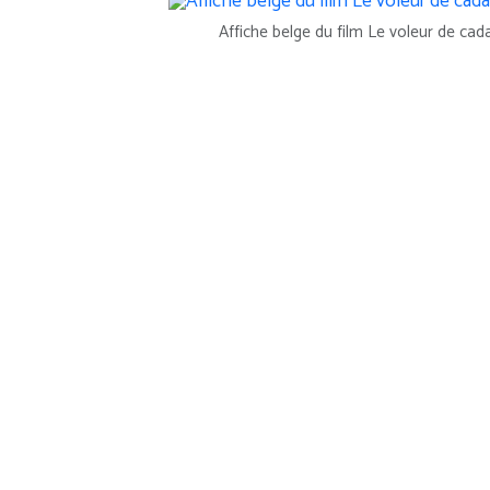
Affiche belge du film Le voleur de cad