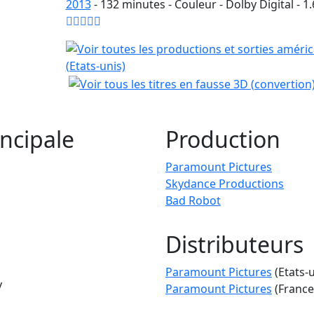
2013
-
132
minutes - Couleur - Dolby Digital - 1.
ncipale
Production
Paramount Pictures
Skydance Productions
Bad Robot
Distributeurs
Paramount Pictures
(Etats-u
v
Paramount Pictures
(France