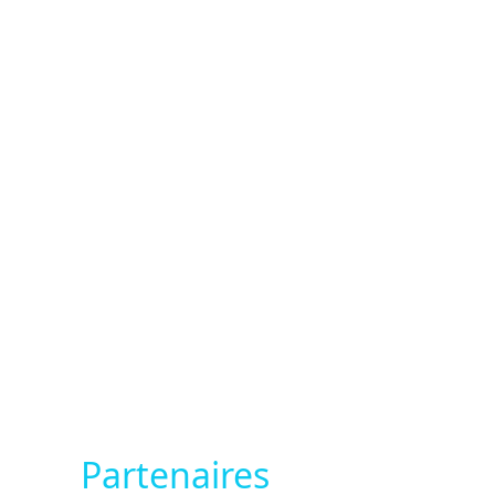
Partenaires