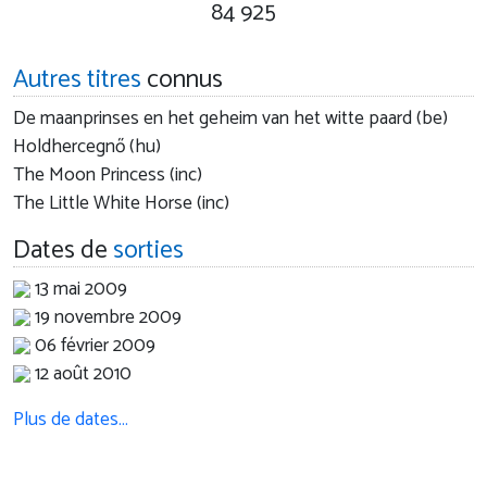
84 925
Autres titres
connus
De maanprinses en het geheim van het witte paard (be)
Holdhercegnő (hu)
The Moon Princess (inc)
The Little White Horse (inc)
Dates de
sorties
13 mai 2009
19 novembre 2009
06 février 2009
12 août 2010
Plus de dates…