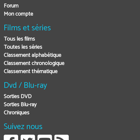
Forum
Mon compte
Films et séries
Tous les films
Toutes les séries
Classement alphabétique
Classement chronologique
Classement thématique
Dvd / Blu-ray
Sorties DVD
Sorties Blu-ray
Chroniques
Suivez nous