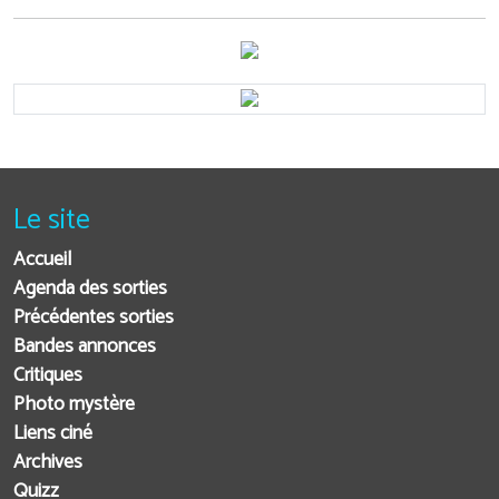
Le site
Accueil
Agenda des sorties
Précédentes sorties
Bandes annonces
Critiques
Photo mystère
Liens ciné
Archives
Quizz