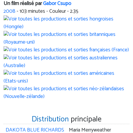
Un film réalisé par
Gabor Csupo
2008
-
103
minutes - Couleur - 2.35
Distribution
principale
DAKOTA BLUE RICHARDS
Maria Merryweather