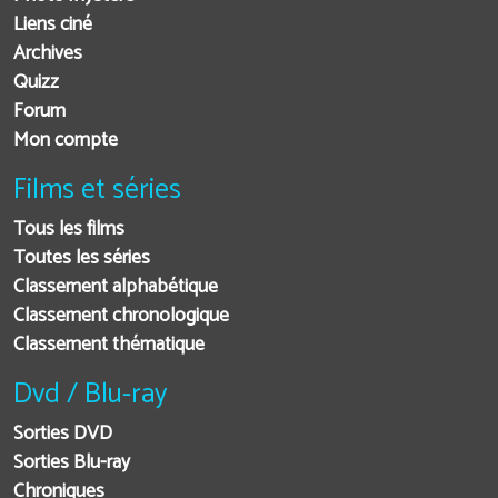
Liens ciné
Archives
Quizz
Forum
Mon compte
Films et séries
Tous les films
Toutes les séries
Classement alphabétique
Classement chronologique
Classement thématique
Dvd / Blu-ray
Sorties DVD
Sorties Blu-ray
Chroniques