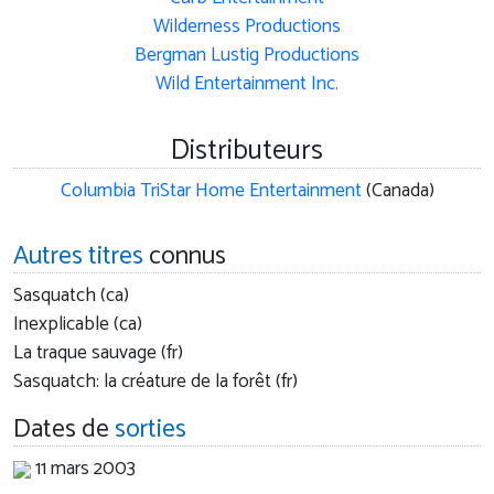
Wilderness Productions
Bergman Lustig Productions
Wild Entertainment Inc.
Distributeurs
Columbia TriStar Home Entertainment
(Canada)
Autres titres
connus
Sasquatch (ca)
Inexplicable (ca)
La traque sauvage (fr)
Sasquatch: la créature de la forêt (fr)
Dates de
sorties
11 mars 2003