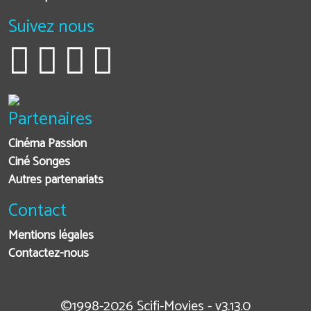
Suivez nous
Partenaires
Cinéma Passion
Ciné Songes
Autres partenariats
Contact
Mentions légales
Contactez-nous
©1998-2026 Scifi-Movies - v3.13.0