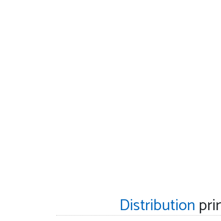
Distribution
pri