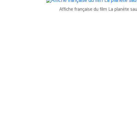
Affiche française du film La planète sa