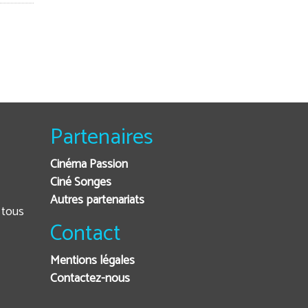
Partenaires
Cinéma Passion
Ciné Songes
Autres partenariats
Contact
Mentions légales
Contactez-nous