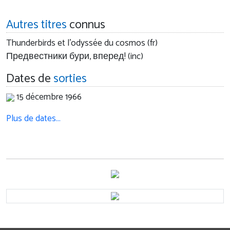
Autres titres
connus
Thunderbirds et l'odyssée du cosmos (fr)
Предвестники бури, вперед! (inc)
Dates de
sorties
15 décembre 1966
Plus de dates…