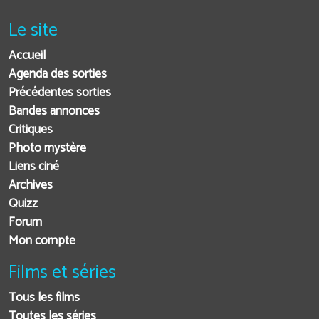
Le site
Accueil
Agenda des sorties
Précédentes sorties
Bandes annonces
Critiques
Photo mystère
Liens ciné
Archives
Quizz
Forum
Mon compte
Films et séries
Tous les films
Toutes les séries