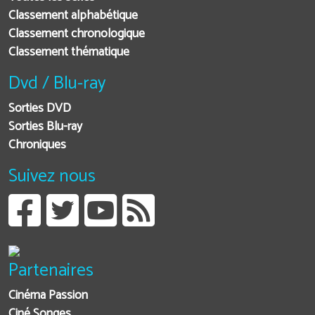
Classement alphabétique
Classement chronologique
Classement thématique
Dvd / Blu-ray
Sorties DVD
Sorties Blu-ray
Chroniques
Suivez nous
Partenaires
Cinéma Passion
Ciné Songes