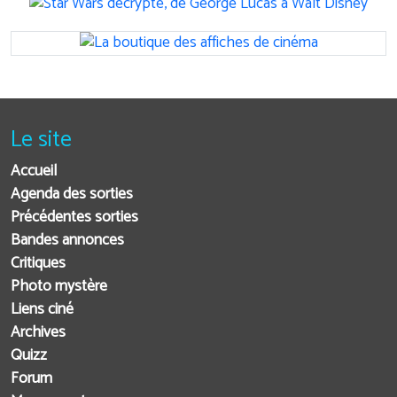
Le site
Accueil
Agenda des sorties
Précédentes sorties
Bandes annonces
Critiques
Photo mystère
Liens ciné
Archives
Quizz
Forum