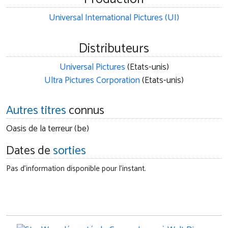
Universal International Pictures (UI)
Distributeurs
Universal Pictures
(Etats-unis)
Ultra Pictures Corporation
(Etats-unis)
Autres titres
connus
Oasis de la terreur (be)
Dates de
sorties
Pas d'information disponible pour l'instant.