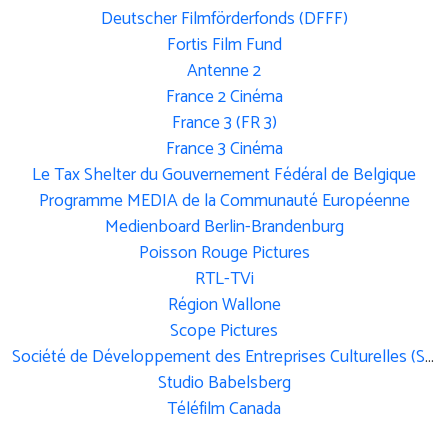
Deutscher Filmförderfonds (DFFF)
Fortis Film Fund
Antenne 2
France 2 Cinéma
France 3 (FR 3)
France 3 Cinéma
Le Tax Shelter du Gouvernement Fédéral de Belgique
Programme MEDIA de la Communauté Européenne
Medienboard Berlin-Brandenburg
Poisson Rouge Pictures
RTL-TVi
Région Wallone
Scope Pictures
Société de Développement des Entreprises Culturelles (SODEC)
Studio Babelsberg
Téléfilm Canada