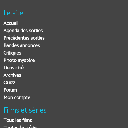
Le site
Accueil
Agenda des sorties
Précédentes sorties
Bandes annonces
Critiques
Photo mystère
Liens ciné
Archives
Quizz
Forum
Mon compte
Films et séries
Tous les films