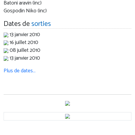
Batoni aravin (inc)
Gospodin Niko (inc)
Dates de
sorties
13 janvier 2010
16 juillet 2010
08 juillet 2010
13 janvier 2010
Plus de dates…