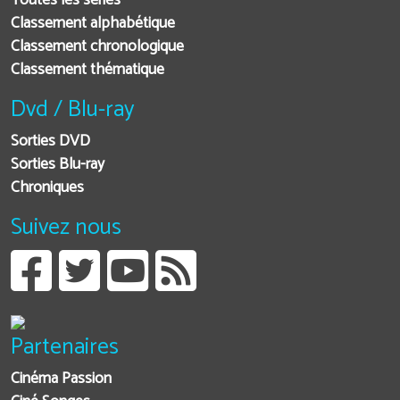
Toutes les séries
Classement alphabétique
Classement chronologique
Classement thématique
Dvd / Blu-ray
Sorties DVD
Sorties Blu-ray
Chroniques
Suivez nous
Partenaires
Cinéma Passion