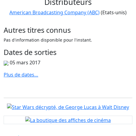
Distributeurs
American Broadcasting Company (ABC)
(Etats-unis)
Autres titres
connus
Pas d'information disponible pour l'instant.
Dates de
sorties
05 mars 2017
Plus de dates…