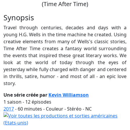
(Time After Time)
Synopsis
Travel through centuries, decades and days with a
young H.G. Wells in the time machine he created. Using
creative elements from many of Wells's classic stories,
Time After Time creates a fantasy world surrounding
the events that inspired these great literary works. We
look at the world of today through the eyes of
yesterday while fully charged with danger and centered
in thrills, satire, humor - and most of all - an epic love
story.
Une série créée par
Kevin Williamson
1 saison - 12 épisodes
2017
-
60
minutes - Couleur - Stéréo - NC