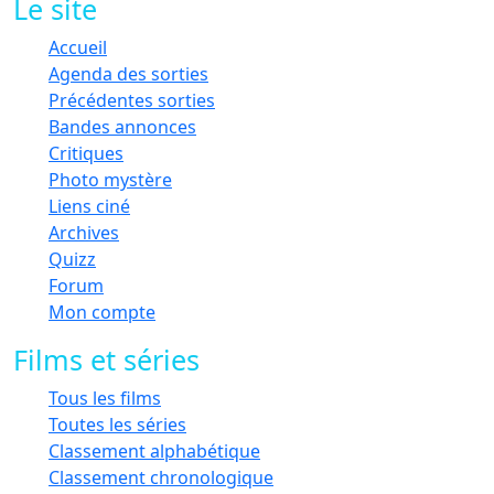
Le site
Accueil
Agenda des sorties
Précédentes sorties
Bandes annonces
Critiques
Photo mystère
Liens ciné
Archives
Quizz
Forum
Mon compte
Films et séries
Tous les films
Toutes les séries
Classement alphabétique
Classement chronologique