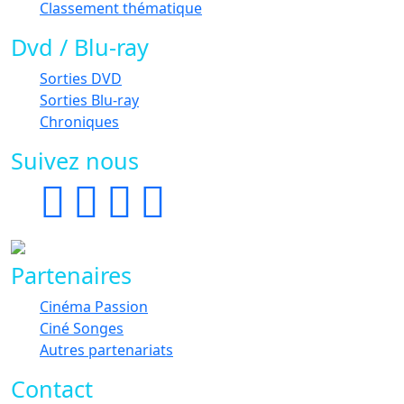
Classement thématique
Dvd / Blu-ray
Sorties DVD
Sorties Blu-ray
Chroniques
Suivez nous
Partenaires
Cinéma Passion
Ciné Songes
Autres partenariats
Contact