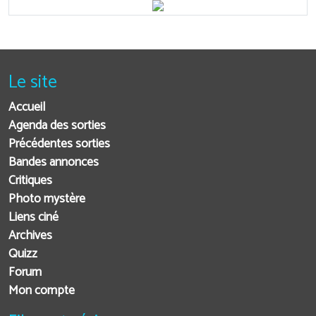
Le site
Accueil
Agenda des sorties
Précédentes sorties
Bandes annonces
Critiques
Photo mystère
Liens ciné
Archives
Quizz
Forum
Mon compte