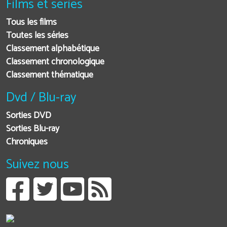
Films et séries
Tous les films
Toutes les séries
Classement alphabétique
Classement chronologique
Classement thématique
Dvd / Blu-ray
Sorties DVD
Sorties Blu-ray
Chroniques
Suivez nous