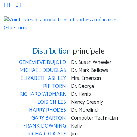
Distribution
principale
GENEVIEVE BUJOLD
Dr. Susan Wheeler
MICHAEL DOUGLAS
Dr. Mark Bellows
ELIZABETH ASHLEY
Mrs. Emerson
RIP TORN
Dr. George
RICHARD WIDMARK
Dr. Harris
LOIS CHILES
Nancy Greenly
HARRY RHODES
Dr. Morelind
GARY BARTON
Computer Technician
FRANK DOWNING
Kelly
RICHARD DOYLE
Jim