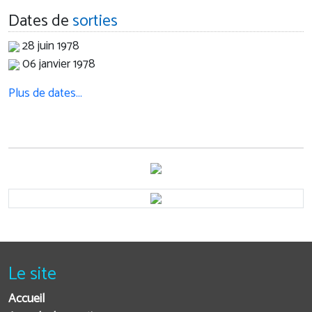
Dates de
sorties
28 juin 1978
06 janvier 1978
Plus de dates…
Le site
Accueil