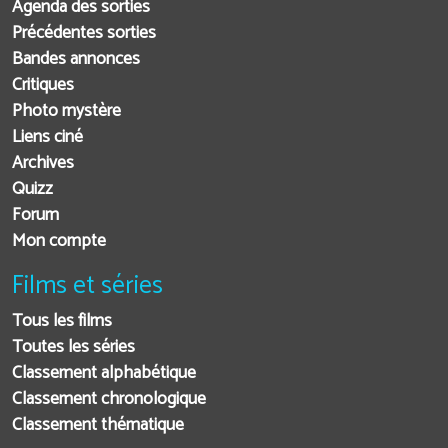
Agenda des sorties
Précédentes sorties
Bandes annonces
Critiques
Photo mystère
Liens ciné
Archives
Quizz
Forum
Mon compte
Films et séries
Tous les films
Toutes les séries
Classement alphabétique
Classement chronologique
Classement thématique