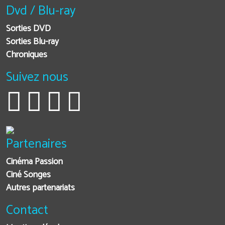
Dvd / Blu-ray
Sorties DVD
Sorties Blu-ray
Chroniques
Suivez nous
Partenaires
Cinéma Passion
Ciné Songes
Autres partenariats
Contact