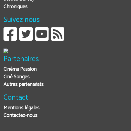
Chroniques
Suivez nous
Partenaires
Cinéma Passion
Ciné Songes
Autres partenariats
Contact
Mentions légales
Contactez-nous