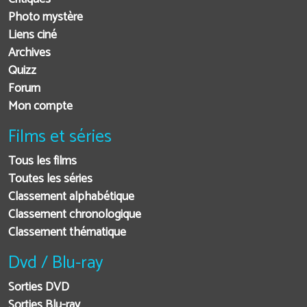
Photo mystère
Liens ciné
Archives
Quizz
Forum
Mon compte
Films et séries
Tous les films
Toutes les séries
Classement alphabétique
Classement chronologique
Classement thématique
Dvd / Blu-ray
Sorties DVD
Sorties Blu-ray