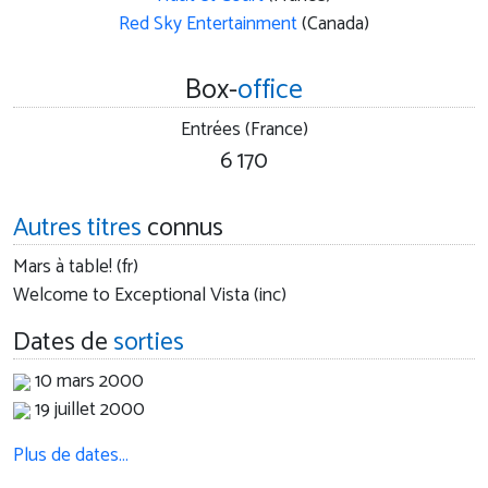
Red Sky Entertainment
(Canada)
Box-
office
Entrées (France)
6 170
Autres titres
connus
Mars à table! (fr)
Welcome to Exceptional Vista (inc)
Dates de
sorties
10 mars 2000
19 juillet 2000
Plus de dates…