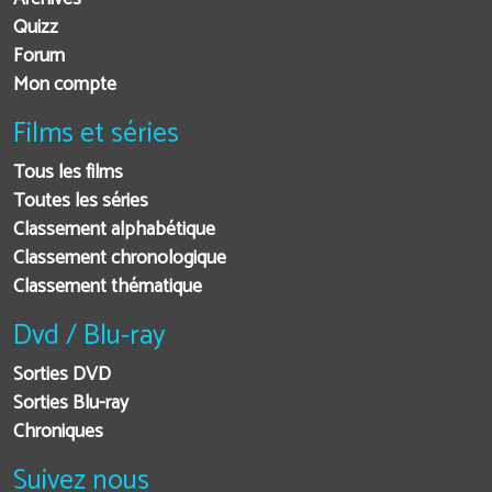
Quizz
Forum
Mon compte
Films et séries
Tous les films
Toutes les séries
Classement alphabétique
Classement chronologique
Classement thématique
Dvd / Blu-ray
Sorties DVD
Sorties Blu-ray
Chroniques
Suivez nous