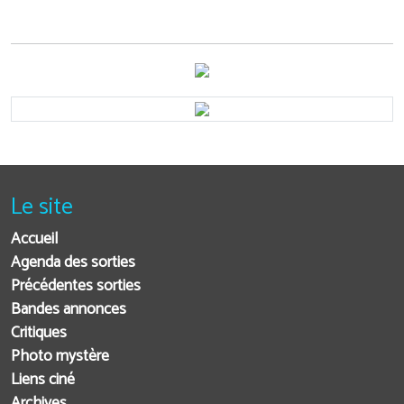
Le site
Accueil
Agenda des sorties
Précédentes sorties
Bandes annonces
Critiques
Photo mystère
Liens ciné
Archives