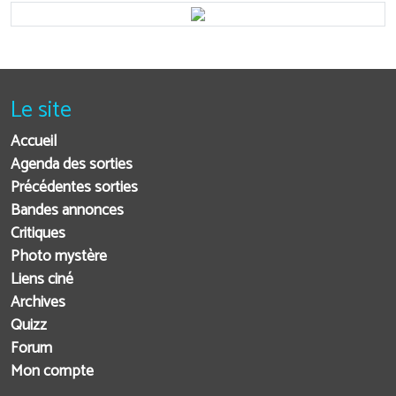
Le site
Accueil
Agenda des sorties
Précédentes sorties
Bandes annonces
Critiques
Photo mystère
Liens ciné
Archives
Quizz
Forum
Mon compte