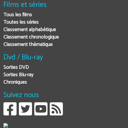
Films et séries
Tous les films
Toutes les séries
Classement alphabétique
Classement chronologique
Classement thématique
Dvd / Blu-ray
Sorties DVD
Sorties Blu-ray
Chroniques
Suivez nous