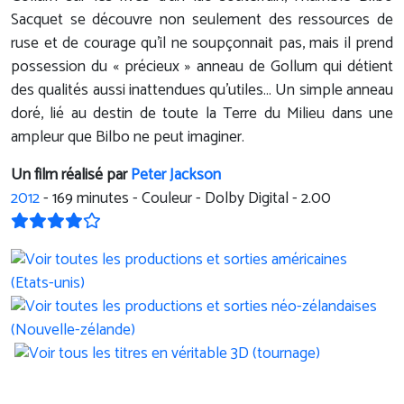
Sacquet se découvre non seulement des ressources de
ruse et de courage qu’il ne soupçonnait pas, mais il prend
possession du « précieux » anneau de Gollum qui détient
des qualités aussi inattendues qu’utiles… Un simple anneau
doré, lié au destin de toute la Terre du Milieu dans une
ampleur que Bilbo ne peut imaginer.
Un film réalisé par
Peter Jackson
2012
-
169
minutes - Couleur - Dolby Digital - 2.00