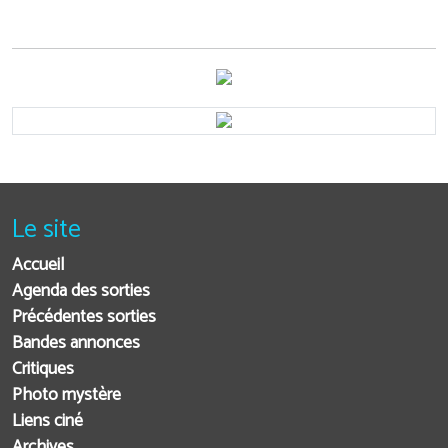
Le site
Accueil
Agenda des sorties
Précédentes sorties
Bandes annonces
Critiques
Photo mystère
Liens ciné
Archives