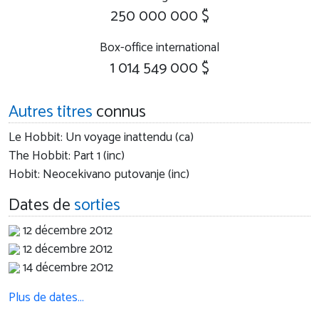
250 000 000 $
Box-office international
1 014 549 000 $
Autres titres
connus
Le Hobbit: Un voyage inattendu (ca)
The Hobbit: Part 1 (inc)
Hobit: Neocekivano putovanje (inc)
Dates de
sorties
12 décembre 2012
12 décembre 2012
14 décembre 2012
Plus de dates…