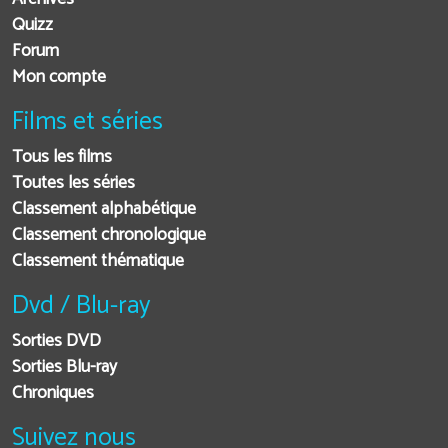
Quizz
Forum
Mon compte
Films et séries
Tous les films
Toutes les séries
Classement alphabétique
Classement chronologique
Classement thématique
Dvd / Blu-ray
Sorties DVD
Sorties Blu-ray
Chroniques
Suivez nous