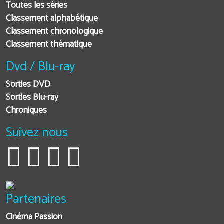
Toutes les séries
Classement alphabétique
Classement chronologique
Classement thématique
Dvd / Blu-ray
Sorties DVD
Sorties Blu-ray
Chroniques
Suivez nous
Partenaires
Cinéma Passion