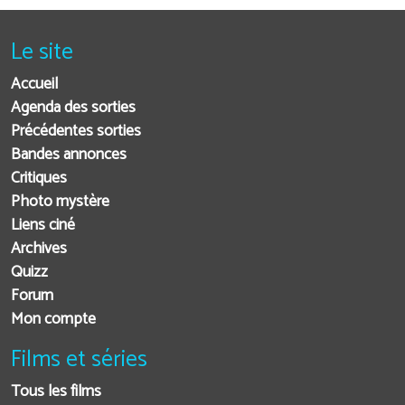
Le site
Accueil
Agenda des sorties
Précédentes sorties
Bandes annonces
Critiques
Photo mystère
Liens ciné
Archives
Quizz
Forum
Mon compte
Films et séries
Tous les films