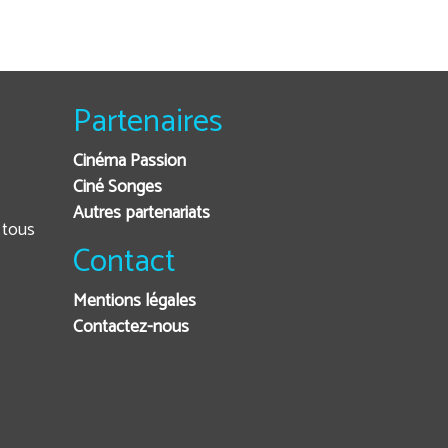
Partenaires
Cinéma Passion
Ciné Songes
Autres partenariats
Contact
Mentions légales
Contactez-nous