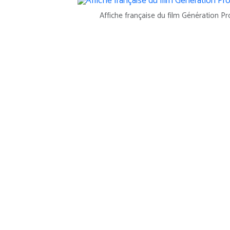
Affiche française du film Génération P