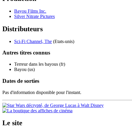
Bayou Films Inc.
Silver Nitrate Pictures
Distributeurs
Sci-Fi Channel, The
(Etats-unis)
Autres titres
connus
Terreur dans les bayous (fr)
Bayou (us)
Dates de
sorties
Pas d'information disponible pour l'instant.
Le site