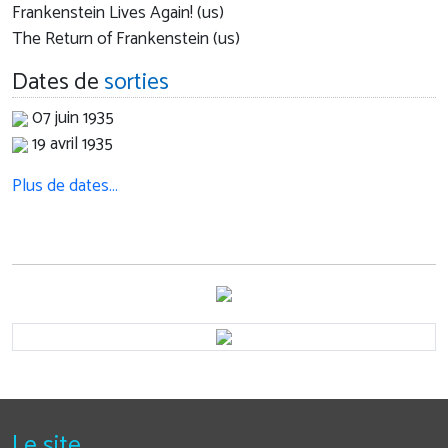
Frankenstein Lives Again! (us)
The Return of Frankenstein (us)
Dates de
sorties
07 juin 1935
19 avril 1935
Plus de dates…
Le site