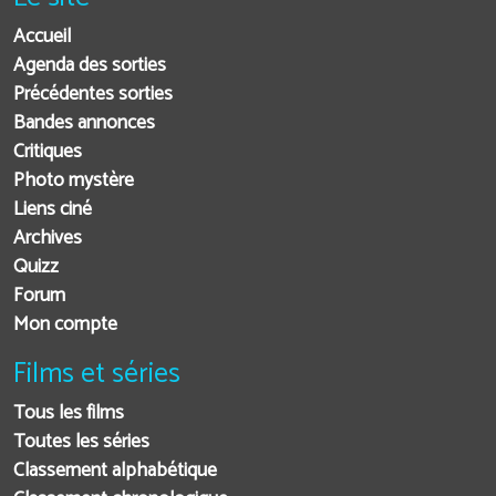
Accueil
Agenda des sorties
Précédentes sorties
Bandes annonces
Critiques
Photo mystère
Liens ciné
Archives
Quizz
Forum
Mon compte
Films et séries
Tous les films
Toutes les séries
Classement alphabétique