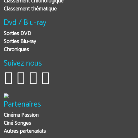
Classement chronologique
Classement thématique
Dvd / Blu-ray
Sorties DVD
Sorties Blu-ray
Chroniques
Suivez nous
Partenaires
Cinéma Passion
Ciné Songes
Autres partenariats