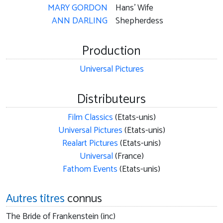
MARY GORDON
Hans' Wife
ANN DARLING
Shepherdess
Production
Universal Pictures
Distributeurs
Film Classics
(Etats-unis)
Universal Pictures
(Etats-unis)
Realart Pictures
(Etats-unis)
Universal
(France)
Fathom Events
(Etats-unis)
Autres titres
connus
The Bride of Frankenstein (inc)