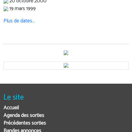
20 octobre 2000
19 mars 1999
Plus de dates…
Le site
Accueil
Agenda des sorties
Précédentes sorties
Bandes annonces