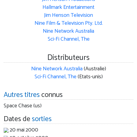
Hallmark Entertainment
Jim Henson Television
Nine Film & Television Pty. Ltd.
Nine Network Australia
Sci-Fi Channel, The
Distributeurs
Nine Network Australia
(Australie)
Sci-Fi Channel, The
(Etats-unis)
Autres titres
connus
Space Chase (us)
Dates de
sorties
20 mai 2000