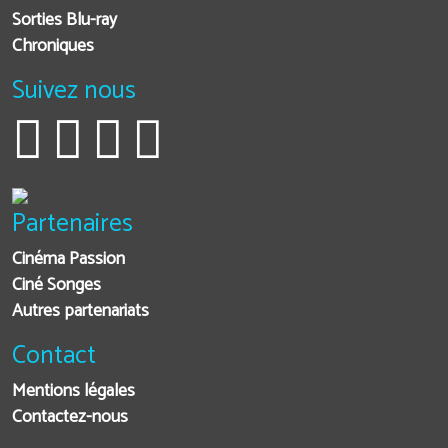
Sorties Blu-ray
Chroniques
Suivez nous
Partenaires
Cinéma Passion
Ciné Songes
Autres partenariats
Contact
Mentions légales
Contactez-nous