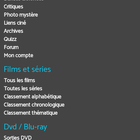
Critiques
Photo mystère
Liens ciné
Archives
Quizz
Forum
Mon compte
Films et séries
Tous les films
Toutes les séries
Classement alphabétique
Classement chronologique
Classement thématique
Dvd / Blu-ray
Sorties DVD