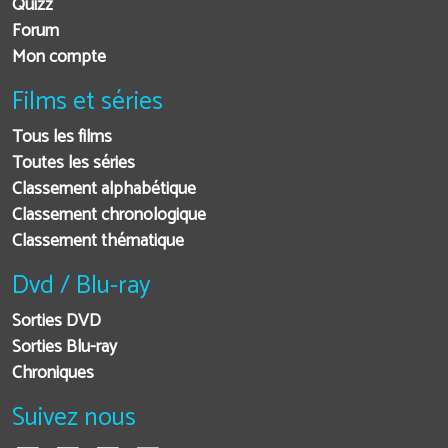
Quizz
Forum
Mon compte
Films et séries
Tous les films
Toutes les séries
Classement alphabétique
Classement chronologique
Classement thématique
Dvd / Blu-ray
Sorties DVD
Sorties Blu-ray
Chroniques
Suivez nous