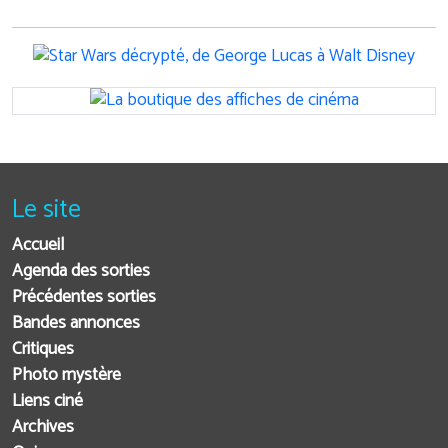
Le site
Accueil
Agenda des sorties
Précédentes sorties
Bandes annonces
Critiques
Photo mystère
Liens ciné
Archives