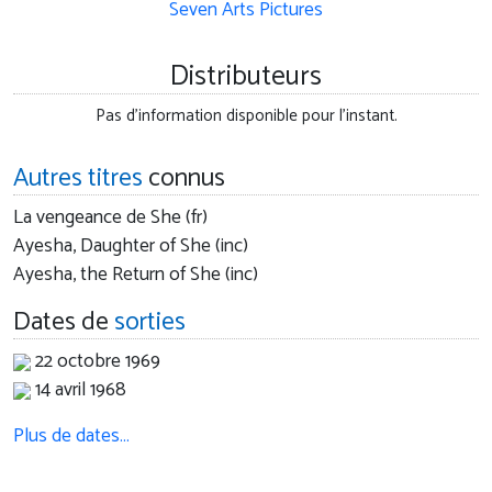
Seven Arts Pictures
Distributeurs
Pas d'information disponible pour l'instant.
Autres titres
connus
La vengeance de She (fr)
Ayesha, Daughter of She (inc)
Ayesha, the Return of She (inc)
Dates de
sorties
22 octobre 1969
14 avril 1968
Plus de dates…