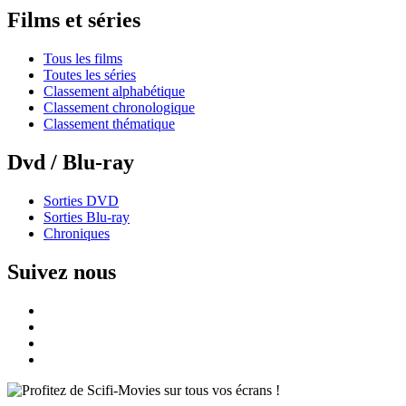
Films et séries
Tous les films
Toutes les séries
Classement alphabétique
Classement chronologique
Classement thématique
Dvd / Blu-ray
Sorties DVD
Sorties Blu-ray
Chroniques
Suivez nous