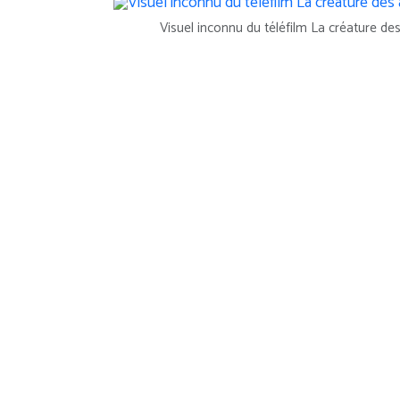
Visuel inconnu du téléfilm La créature de