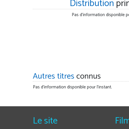
Distribution
pri
Pas d'information disponible po
Autres titres
connus
Pas d'information disponible pour l'instant.
Le site
Fil