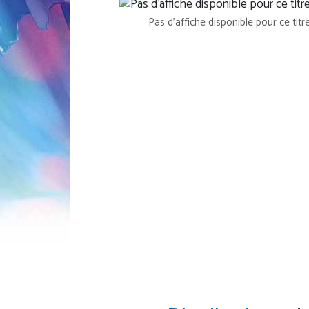
Pas d'affiche disponible pour ce titr