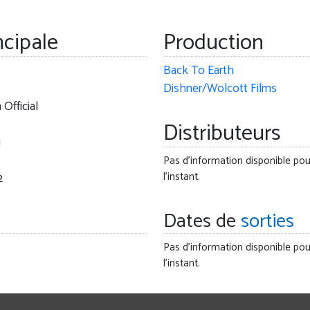
ncipale
Production
Back To Earth
Dishner/Wolcott Films
 Official
Distributeurs
1
Pas d'information disponible pou
l'instant.
2
Dates de
sorties
Pas d'information disponible pou
l'instant.