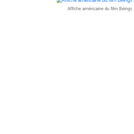
Affiche américaine du film Beings