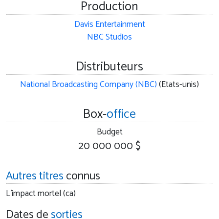
Production
Davis Entertainment
NBC Studios
Distributeurs
National Broadcasting Company (NBC)
(Etats-unis)
Box-
office
Budget
20 000 000 $
Autres titres
connus
L'impact mortel (ca)
Dates de
sorties