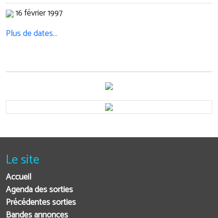
16 février 1997
Plus de dates…
Le site
Accueil
Agenda des sorties
Précédentes sorties
Bandes annonces