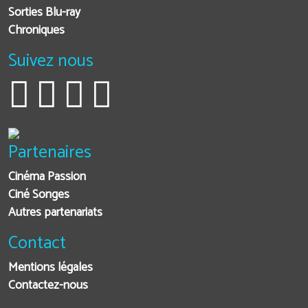
Sorties Blu-ray
Chroniques
Suivez nous
Partenaires
Cinéma Passion
Ciné Songes
Autres partenariats
Contact
Mentions légales
Contactez-nous