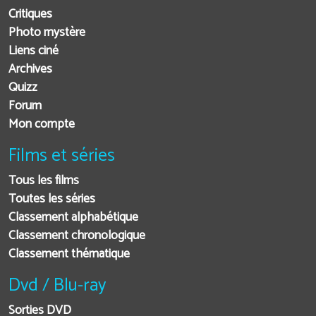
Critiques
Photo mystère
Liens ciné
Archives
Quizz
Forum
Mon compte
Films et séries
Tous les films
Toutes les séries
Classement alphabétique
Classement chronologique
Classement thématique
Dvd / Blu-ray
Sorties DVD