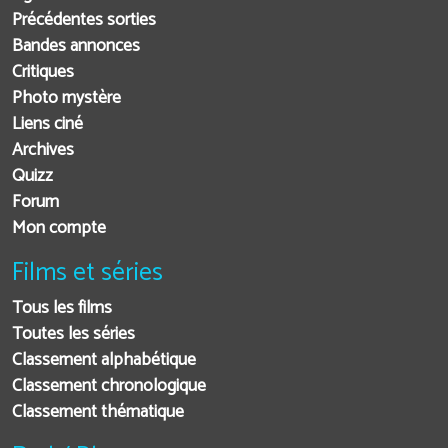
Précédentes sorties
Bandes annonces
Critiques
Photo mystère
Liens ciné
Archives
Quizz
Forum
Mon compte
Films et séries
Tous les films
Toutes les séries
Classement alphabétique
Classement chronologique
Classement thématique