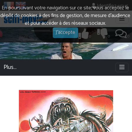
Identifiez-vous
En poursuivant votre navigation sur ce site, vous acceptez le
dépôt de cookies à des fins de gestion, de mesure d’audience
et pour accéder à des réseaux sociaux.
J'accepte
0
0
0
Plus…