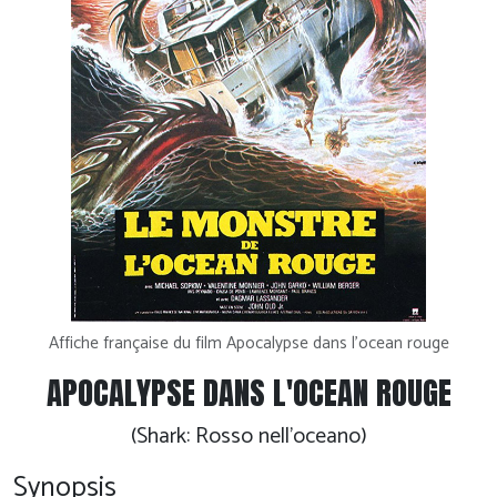
Affiche française du film Apocalypse dans l'ocean rouge
APOCALYPSE DANS L'OCEAN ROUGE
(Shark: Rosso nell'oceano)
Synopsis