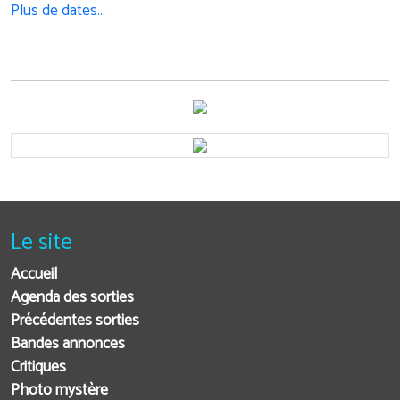
Plus de dates…
Le site
Accueil
Agenda des sorties
Précédentes sorties
Bandes annonces
Critiques
Photo mystère