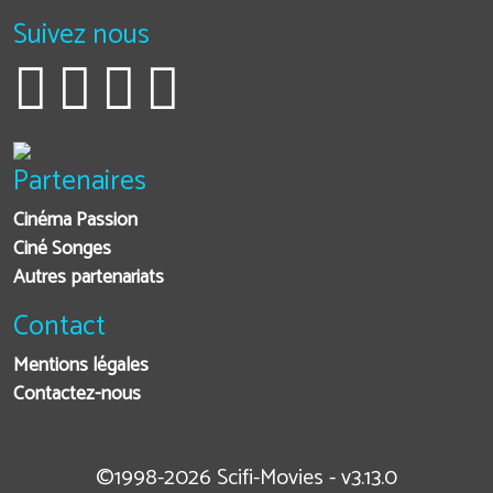
Suivez nous
Partenaires
Cinéma Passion
Ciné Songes
Autres partenariats
Contact
Mentions légales
Contactez-nous
©1998-2026 Scifi-Movies - v3.13.0