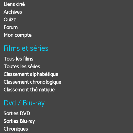
Liens ciné
Archives
Quizz
Forum
Mon compte
Films et séries
Tous les films
Toutes les séries
Classement alphabétique
Classement chronologique
Classement thématique
Dvd / Blu-ray
Sorties DVD
Sorties Blu-ray
Chroniques