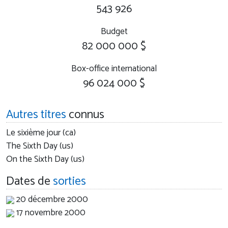
543 926
Budget
82 000 000 $
Box-office international
96 024 000 $
Autres titres
connus
Le sixième jour (ca)
The Sixth Day (us)
On the Sixth Day (us)
Dates de
sorties
20 décembre 2000
17 novembre 2000