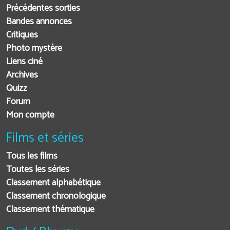
Précédentes sorties
Bandes annonces
Critiques
Photo mystère
Liens ciné
Archives
Quizz
Forum
Mon compte
Films et séries
Tous les films
Toutes les séries
Classement alphabétique
Classement chronologique
Classement thématique