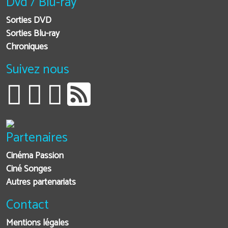
Dvd / Blu-ray
Sorties DVD
Sorties Blu-ray
Chroniques
Suivez nous
Partenaires
Cinéma Passion
Ciné Songes
Autres partenariats
Contact
Mentions légales