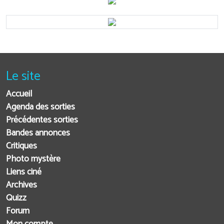
Le site
Accueil
Agenda des sorties
Précédentes sorties
Bandes annonces
Critiques
Photo mystère
Liens ciné
Archives
Quizz
Forum