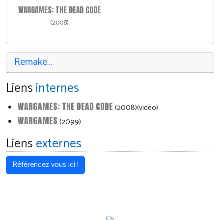
WARGAMES: THE DEAD CODE
(2008)
Remake…
Liens
internes
WARGAMES: THE DEAD CODE
(2008)(vidéo)
WARGAMES
(2099)
Liens
externes
Référencez vous ici !