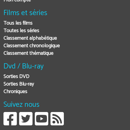
Mon compte
Films et séries
Tous les films
Toutes les séries
Classement alphabétique
Classement chronologique
Classement thématique
Dvd / Blu-ray
Sorties DVD
Sorties Blu-ray
Chroniques
Suivez nous