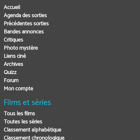
Accueil
Agenda des sorties
Précédentes sorties
Bandes annonces
Critiques
Photo mystère
Liens ciné
Archives
Quizz
Forum
Mon compte
Films et séries
Tous les films
Toutes les séries
Classement alphabétique
Classement chronologique