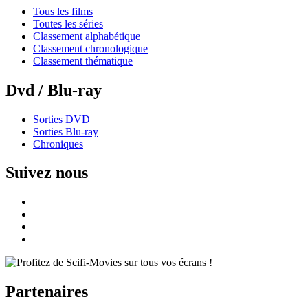
Tous les films
Toutes les séries
Classement alphabétique
Classement chronologique
Classement thématique
Dvd / Blu-ray
Sorties DVD
Sorties Blu-ray
Chroniques
Suivez nous
Partenaires