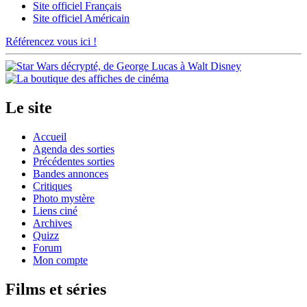
Site officiel Français
Site officiel Américain
Référencez vous ici !
Le site
Accueil
Agenda des sorties
Précédentes sorties
Bandes annonces
Critiques
Photo mystère
Liens ciné
Archives
Quizz
Forum
Mon compte
Films et séries