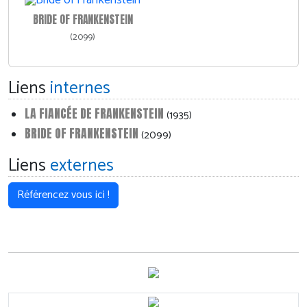
BRIDE OF FRANKENSTEIN
(2099)
Liens
internes
LA FIANCÉE DE FRANKENSTEIN
(1935)
BRIDE OF FRANKENSTEIN
(2099)
Liens
externes
Référencez vous ici !