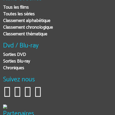
Tous les films
Toutes les séries
Classement alphabétique
Classement chronologique
Classement thématique
Dvd / Blu-ray
Sorties DVD
Sorties Blu-ray
Chroniques
Suivez nous
Partenaires