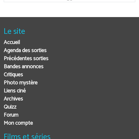
Le site
Accueil
Agenda des sorties
Précédentes sorties
Bandes annonces
Critiques
Photo mystère
Liens ciné
Archives
Quizz
Forum
Mon compte
Films et séries