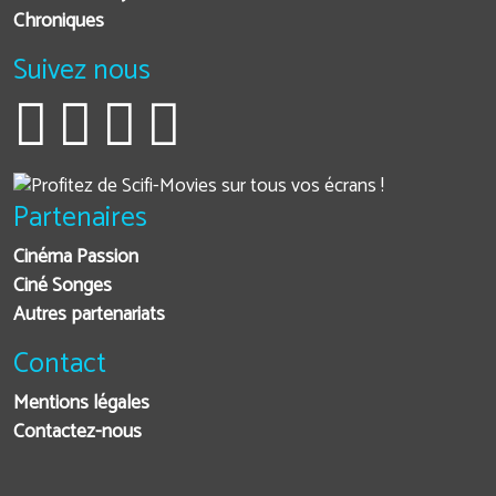
Chroniques
Suivez nous
Partenaires
Cinéma Passion
Ciné Songes
Autres partenariats
Contact
Mentions légales
Contactez-nous