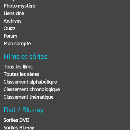
Photo mystère
Liens ciné
Archives
Quizz
Forum
Mon compte
Films et séries
Tous les films
Toutes les séries
Classement alphabétique
Classement chronologique
Classement thématique
Dvd / Blu-ray
Sorties DVD
Sorties Blu-ray