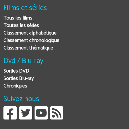
Films et séries
Tous les films
Toutes les séries
Classement alphabétique
Classement chronologique
Classement thématique
Dvd / Blu-ray
Sorties DVD
Sorties Blu-ray
Chroniques
Suivez nous