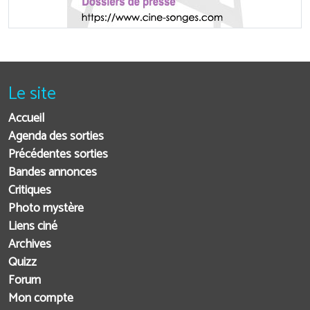
Le site
Accueil
Agenda des sorties
Précédentes sorties
Bandes annonces
Critiques
Photo mystère
Liens ciné
Archives
Quizz
Forum
Mon compte