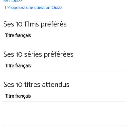
nos Quizz
Proposez une question Quizz
Ses 10 films préférés
Titre français
Ses 10 séries préférées
Titre français
Ses 10 titres attendus
Titre français