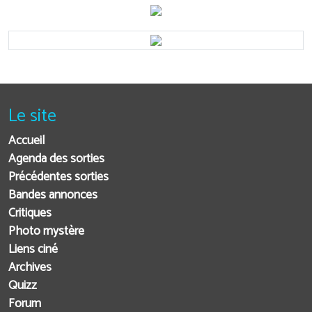
Le site
Accueil
Agenda des sorties
Précédentes sorties
Bandes annonces
Critiques
Photo mystère
Liens ciné
Archives
Quizz
Forum