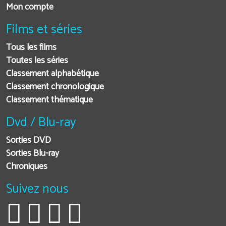
Mon compte
Films et séries
Tous les films
Toutes les séries
Classement alphabétique
Classement chronologique
Classement thématique
Dvd / Blu-ray
Sorties DVD
Sorties Blu-ray
Chroniques
Suivez nous