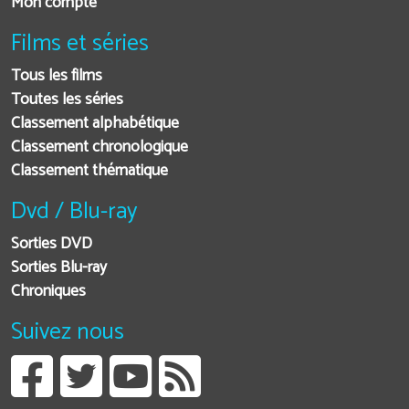
Mon compte
Films et séries
Tous les films
Toutes les séries
Classement alphabétique
Classement chronologique
Classement thématique
Dvd / Blu-ray
Sorties DVD
Sorties Blu-ray
Chroniques
Suivez nous