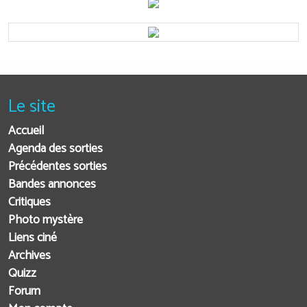
Le site
Accueil
Agenda des sorties
Précédentes sorties
Bandes annonces
Critiques
Photo mystère
Liens ciné
Archives
Quizz
Forum