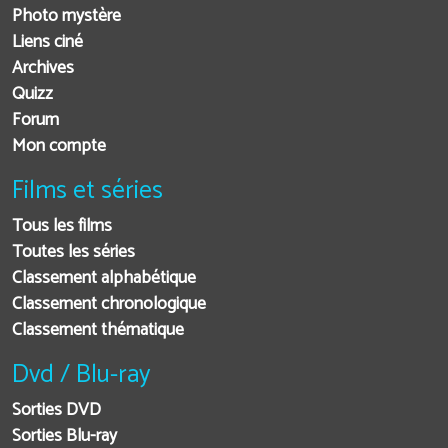
Photo mystère
Liens ciné
Archives
Quizz
Forum
Mon compte
Films et séries
Tous les films
Toutes les séries
Classement alphabétique
Classement chronologique
Classement thématique
Dvd / Blu-ray
Sorties DVD
Sorties Blu-ray