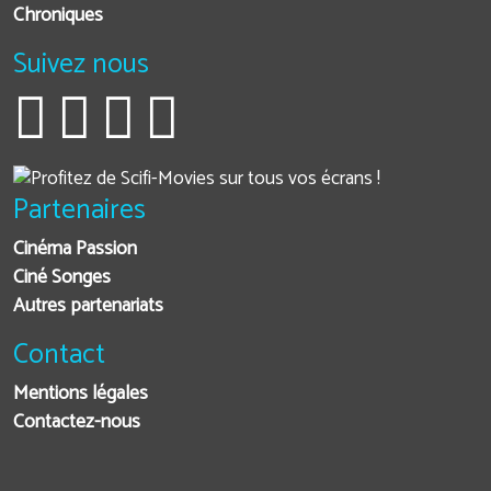
Chroniques
Suivez nous
Partenaires
Cinéma Passion
Ciné Songes
Autres partenariats
Contact
Mentions légales
Contactez-nous