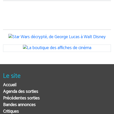
Le site
Accueil
Agenda des sorties
Précédentes sorties
Bandes annonces
Critiques