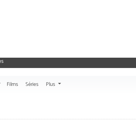
Films
Séries
Plus