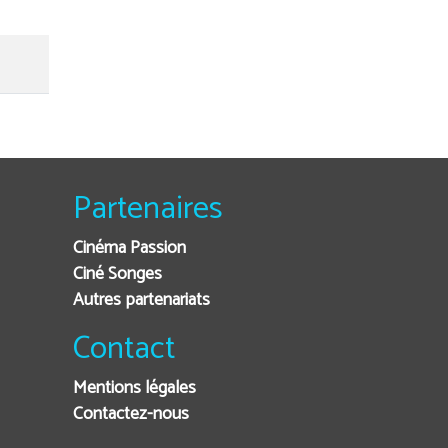
Partenaires
Cinéma Passion
Ciné Songes
Autres partenariats
Contact
Mentions légales
Contactez-nous