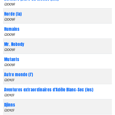
(2009)
Horde (la)
(2009)
Humains
(2009)
Mr. Nobody
(2009)
Mutants
(2009)
Autre monde (l')
(2010)
Aventures extraordinaires d'Adèle Blanc-Sec (les)
(2010)
Djinns
(2010)