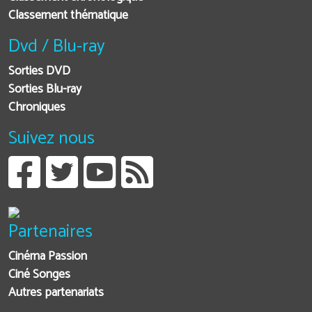
Classement thématique
Dvd / Blu-ray
Sorties DVD
Sorties Blu-ray
Chroniques
Suivez nous
Partenaires
Cinéma Passion
Ciné Songes
Autres partenariats