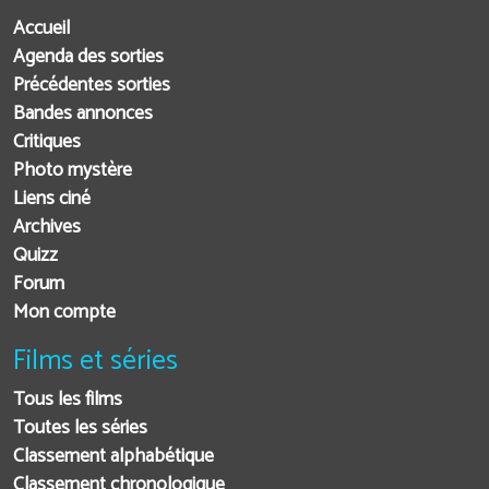
Accueil
Agenda des sorties
Précédentes sorties
Bandes annonces
Critiques
Photo mystère
Liens ciné
Archives
Quizz
Forum
Mon compte
Films et séries
Tous les films
Toutes les séries
Classement alphabétique
Classement chronologique