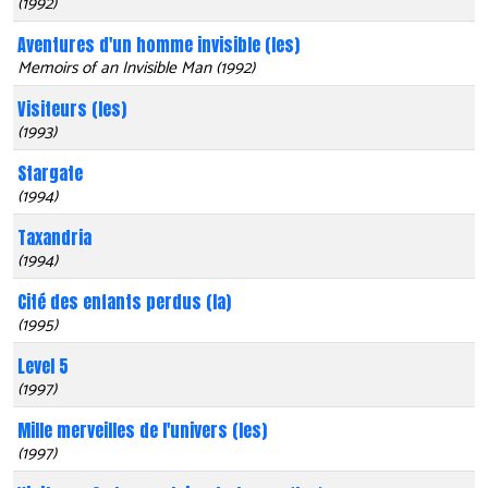
(1992)
Aventures d'un homme invisible (les)
Memoirs of an Invisible Man (1992)
Visiteurs (les)
(1993)
Stargate
(1994)
Taxandria
(1994)
Cité des enfants perdus (la)
(1995)
Level 5
(1997)
Mille merveilles de l'univers (les)
(1997)