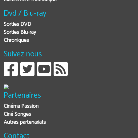
Dvd / Blu-ray
Sorties DVD
Sorties Blu-ray
Chroniques
Suivez nous
Partenaires
Cinéma Passion
Ciné Songes
Autres partenariats
Contact