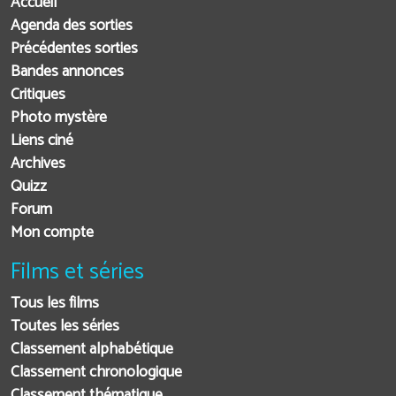
Accueil
Agenda des sorties
Précédentes sorties
Bandes annonces
Critiques
Photo mystère
Liens ciné
Archives
Quizz
Forum
Mon compte
Films et séries
Tous les films
Toutes les séries
Classement alphabétique
Classement chronologique
Classement thématique