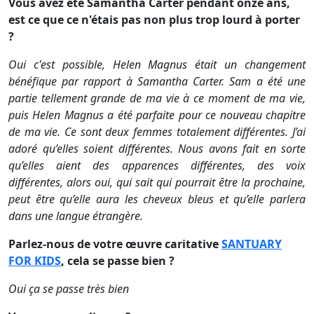
Vous avez été Samantha Carter pendant onze ans,
est ce que ce n'étais pas non plus trop lourd à porter
?
Oui c'est possible, Helen Magnus était un changement
bénéfique par rapport à Samantha Carter. Sam a été une
partie tellement grande de ma vie à ce moment de ma vie,
puis Helen Magnus a été parfaite pour ce nouveau chapitre
de ma vie. Ce sont deux femmes totalement différentes. J’ai
adoré qu’elles soient différentes. Nous avons fait en sorte
qu’elles aient des apparences différentes, des voix
différentes, alors oui, qui sait qui pourrait être la prochaine,
peut être qu’elle aura les cheveux bleus et qu’elle parlera
dans une langue étrangère.
Parlez-nous de votre œuvre caritative
SANTUARY
FOR KIDS
, cela se passe bien ?
Oui ça se passe très bien