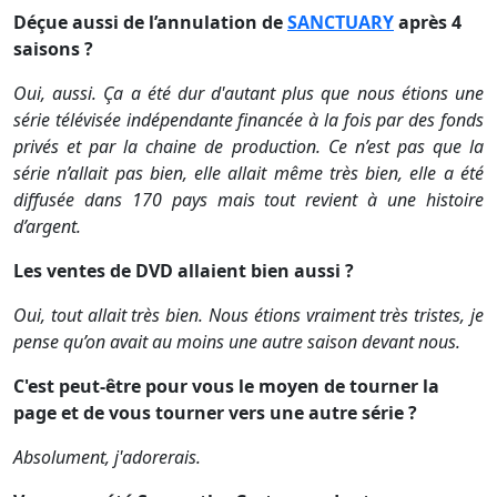
Déçue aussi de l’annulation de
SANCTUARY
après 4
saisons ?
Oui, aussi. Ça a été dur d'autant plus que nous étions une
série télévisée indépendante financée à la fois par des fonds
privés et par la chaine de production. Ce n’est pas que la
série n’allait pas bien, elle allait même très bien, elle a été
diffusée dans 170 pays mais tout revient à une histoire
d’argent.
Les ventes de DVD allaient bien aussi ?
Oui, tout allait très bien. Nous étions vraiment très tristes, je
pense qu’on avait au moins une autre saison devant nous.
C'est peut-être pour vous le moyen de tourner la
page et de vous tourner vers une autre série ?
Absolument, j'adorerais.