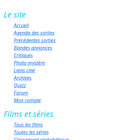
Le site
Accueil
Agenda des sorties
Précédentes sorties
Bandes annonces
Critiques
Photo mystère
Liens ciné
Archives
Quizz
Forum
Mon compte
Films et séries
Tous les films
Toutes les séries
Classement alphabétique