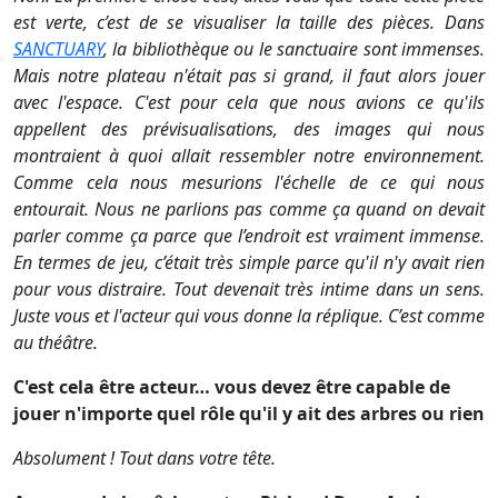
est verte, c’est de se visualiser la taille des pièces. Dans
SANCTUARY
, la bibliothèque ou le sanctuaire sont immenses.
Mais notre plateau n'était pas si grand, il faut alors jouer
avec l'espace. C'est pour cela que nous avions ce qu'ils
appellent des prévisualisations, des images qui nous
montraient à quoi allait ressembler notre environnement.
Comme cela nous mesurions l'échelle de ce qui nous
entourait. Nous ne parlions pas comme ça quand on devait
parler comme ça parce que l’endroit est vraiment immense.
En termes de jeu, c’était très simple parce qu'il n'y avait rien
pour vous distraire. Tout devenait très intime dans un sens.
Juste vous et l'acteur qui vous donne la réplique. C’est comme
au théâtre.
C'est cela être acteur… vous devez être capable de
jouer n'importe quel rôle qu'il y ait des arbres ou rien
Absolument ! Tout dans votre tête.