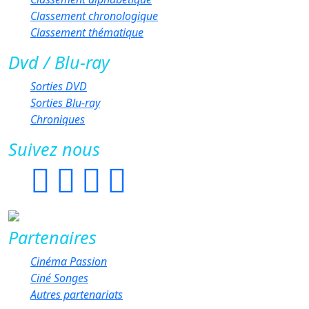
Classement chronologique
Classement thématique
Dvd / Blu-ray
Sorties DVD
Sorties Blu-ray
Chroniques
Suivez nous
Partenaires
Cinéma Passion
Ciné Songes
Autres partenariats