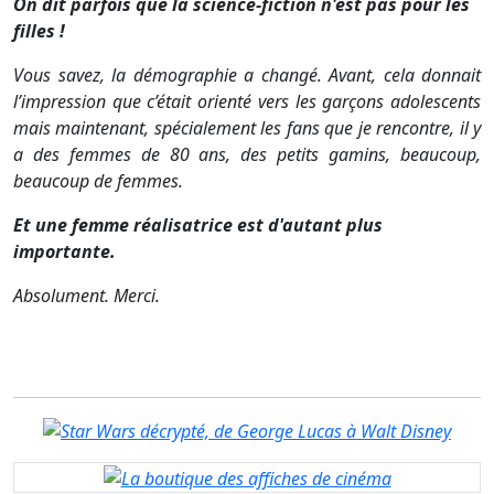
On dit parfois que la science-fiction n'est pas pour les
filles !
Vous savez, la démographie a changé. Avant, cela donnait
l’impression que c’était orienté vers les garçons adolescents
mais maintenant, spécialement les fans que je rencontre, il y
a des femmes de 80 ans, des petits gamins, beaucoup,
beaucoup de femmes.
Et une femme réalisatrice est d'autant plus
importante.
Absolument. Merci.