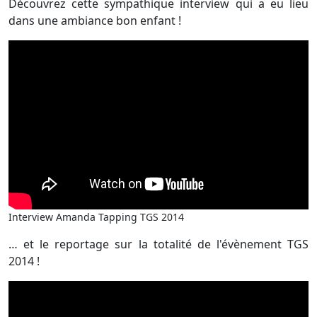
Découvrez cette sympathique interview qui a eu lieu
dans une ambiance bon enfant !
Interview Amanda Tapping TGS 2014
… et le reportage sur la totalité de l'évènement TGS
2014 !