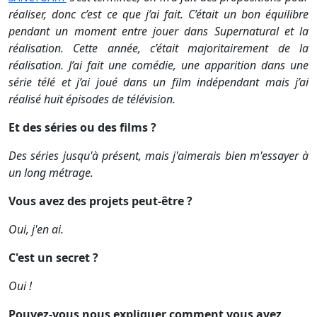
réaliser, donc c’est ce que j’ai fait. C’était un bon équilibre
pendant un moment entre jouer dans Supernatural et la
réalisation. Cette année, c’était majoritairement de la
réalisation. J’ai fait une comédie, une apparition dans une
série télé et j’ai joué dans un film indépendant mais j’ai
réalisé huit épisodes de télévision.
Et des séries ou des films ?
Des séries jusqu'à présent, mais j'aimerais bien m'essayer à
un long métrage.
Vous avez des projets peut-être ?
Oui, j'en ai.
C'est un secret ?
Oui !
Pouvez-vous nous expliquer comment vous avez