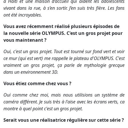
à Haïti et une maison d’accueil qui aident les adolescents
vivant dans la rue, à s’en sortir. J’en suis très fière. Les fans
ont été incroyables.
Vous avez récemment réalisé plusieurs épisodes de
la nouvelle série OLYMPUS. C'est un gros projet pour
vous maintenant ?
Oui, c'est un gros projet. Tout est tourné sur fond vert et voir
ce mur (qui est vert) me rappelle le plateau d'OLYMPUS. C'est
vraiment un gros projet, ça parle de mythologie grecque
dans un environnement 3D.
Vous étiez comme chez vous ?
Oui comme chez moi, mais nous utilisions un système de
caméra différent. Je suis très à l'aise avec les écrans verts, ca
montre à quel point c'est un gros projet.
Serait vous une réalisatrice régulière sur cette série ?