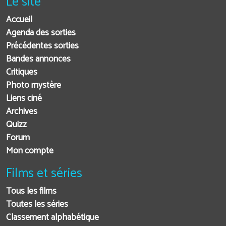
Le site
Accueil
Agenda des sorties
Précédentes sorties
Bandes annonces
Critiques
Photo mystère
Liens ciné
Archives
Quizz
Forum
Mon compte
Films et séries
Tous les films
Toutes les séries
Classement alphabétique