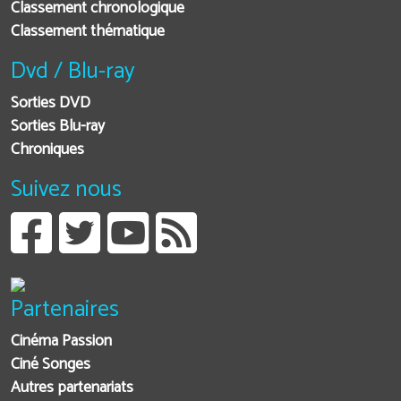
Classement chronologique
Classement thématique
Dvd / Blu-ray
Sorties DVD
Sorties Blu-ray
Chroniques
Suivez nous
Partenaires
Cinéma Passion
Ciné Songes
Autres partenariats